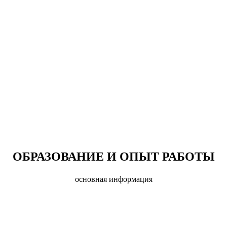
ОБРАЗОВАНИЕ И ОПЫТ РАБОТЫ
основная информация