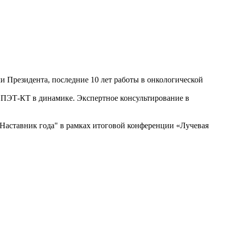
ми Президента, последние 10 лет работы в онкологической
 ПЭТ-КТ в динамике. Экспертное консультирование в
 "Наставник года" в рамках итоговой конференции «Лучевая