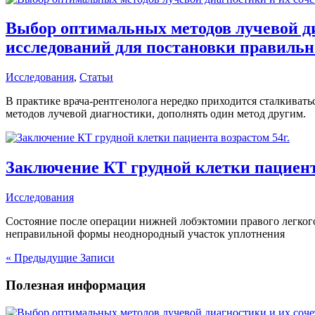
Выбор оптимальных методов лучевой ди
исследований для постановки правильно
Исследования
,
Статьи
В практике врача-рентгенолога нередко приходится сталкивать
методов лучевой диагностики, дополнять один метод другим.
Заключение КТ грудной клетки пациента
Исследования
Состояние после операции нижней лобэктомии правого легкого.
неправильной формы неоднородный участок уплотнения
« Предыдущие Записи
Полезная информация