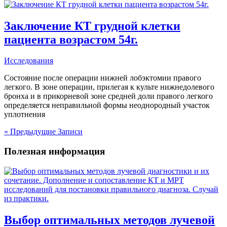
Заключение КТ грудной клетки
пациента возрастом 54г.
Исследования
Состояние после операции нижней лобэктомии правого
легкого. В зоне операции, прилегая к культе нижнедолевого
бронха и в прикорневой зоне средней доли правого легкого
определяется неправильной формы неоднородный участок
уплотнения
« Предыдущие Записи
Полезная информация
Выбор оптимальных методов лучевой