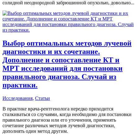
солидной неоднородной забрюшинной опухолью, довольно...
Выбор оптимальных методов лучевой
диагностики и их сочетание.
Дополнение и сопоставление КТ и
МРТ исследований для постановки
правильного диагноза. Случай из
практики.
Исследования
,
Статьи
В практике врача-рентгенолога нередко приходится
сталкиваться со случаями, когда необходимо для постановки
правильного диагноза или его уточнения, применять
сочетание различных методов лучевой диагностики,
дополнять один метод другим.