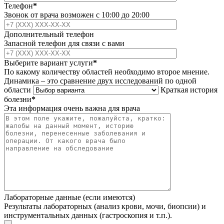
Телефон
*
Звонок от врача возможен с 10:00 до 20:00
Дополнительный телефон
Запасной телефон для связи с вами
Выберите вариант услуги
*
По какому количеству областей необходимо второе мнение.
Динамика – это сравнение двух исследований по одной
области
Краткая история
болезни
*
Эта информация очень важна для врача
Лабораторные данные (если имеются)
Результаты лабораторных (анализ крови, мочи, биопсии) и
инструментальных данных (гастроскопия и т.п.).