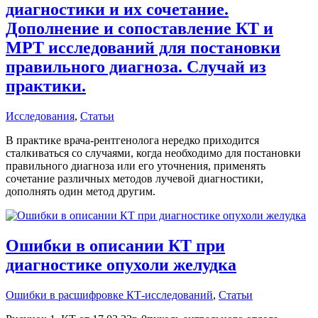
диагностики и их сочетание.
Дополнение и сопоставление КТ и
МРТ исследований для постановки
правильного диагноза. Случай из
практики.
Исследования
,
Статьи
В практике врача-рентгенолога нередко приходится
сталкиваться со случаями, когда необходимо для постановки
правильного диагноза или его уточнения, применять
сочетание различных методов лучевой диагностики,
дополнять один метод другим.
Ошибки в описании КТ при
диагностике опухоли желудка
Ошибки в расшифровке КТ-исследований
,
Статьи