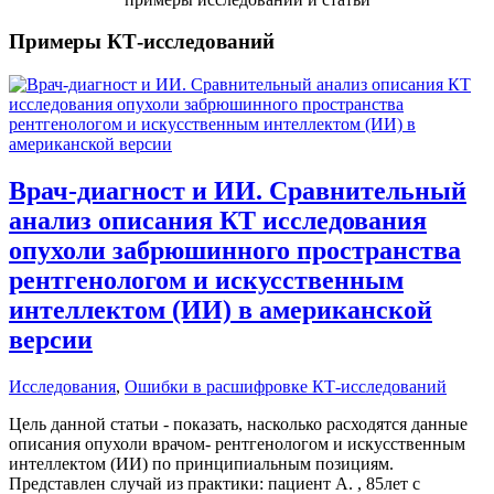
Примеры КТ-исследований
Врач-диагност и ИИ. Сравнительный
анализ описания КТ исследования
опухоли забрюшинного пространства
рентгенологом и искусственным
интеллектом (ИИ) в американской
версии
Исследования
,
Ошибки в расшифровке КТ-исследований
Цель данной статьи - показать, насколько расходятся данные
описания опухоли врачом- рентгенологом и искусственным
интеллектом (ИИ) по принципиальным позициям.
Представлен случай из практики: пациент А. , 85лет с