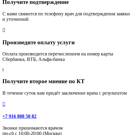
Получите подтверждение
С вами свяжется по телефону врач для подтверждения заявки
и уточнений

Произведите оплату услуги
Оплата производится перечислением на номер карты
Сбербанка, ВТБ, Альфа-банка
i
Получите второе мнение по КТ
В течение суток вам придёт заключение врача с результатом

+7 916 888 50 82
Звонки принимаются врачом
пн-сб с 10:00-20:00 (Москва)