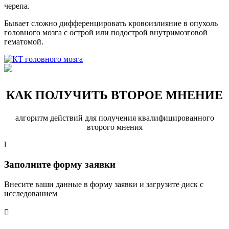
черепа.
Бывает сложно дифференцировать кровоизлияние в опухоль
головного мозга с острой или подострой внутримозговой
гематомой.
КАК ПОЛУЧИТЬ ВТОРОЕ МНЕНИЕ
алгоритм действий для получения квалифицированного
второго мнения
l
Заполните форму заявки
Внесите ваши данные в форму заявки и загрузите диск с
исследованием
