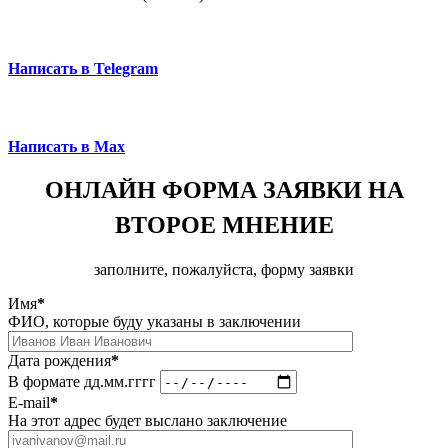
Написать в Telegram
Написать в Max
ОНЛАЙН ФОРМА ЗАЯВКИ НА
ВТОРОЕ МНЕНИЕ
заполните, пожалуйста, форму заявки
Имя
*
ФИО, которые буду указаны в заключении
Дата рождения
*
В формате дд.мм.гггг
E-mail
*
На этот адрес будет выслано заключение