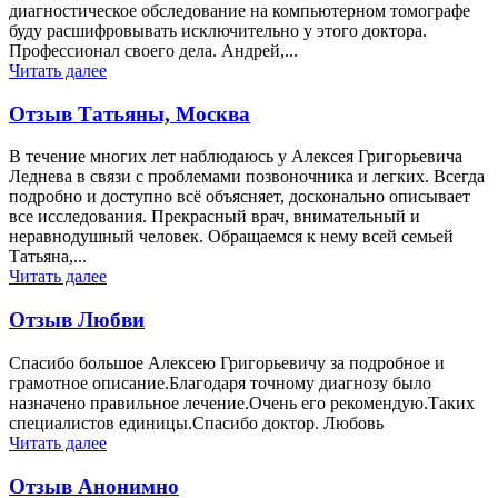
диагностическое обследование на компьютерном томографе
буду расшифровывать исключительно у этого доктора.
Профессионал своего дела. Андрей,...
Читать далее
Отзыв Татьяны, Москва
В течение многих лет наблюдаюсь у Алексея Григорьевича
Леднева в связи с проблемами позвоночника и легких. Всегда
подробно и доступно всё объясняет, досконально описывает
все исследования. Прекрасный врач, внимательный и
неравнодушный человек. Обращаемся к нему всей семьей
Татьяна,...
Читать далее
Отзыв Любви
Спасибо большое Алексею Григорьевичу за подробное и
грамотное описание.Благодаря точному диагнозу было
назначено правильное лечение.Очень его рекомендую.Таких
специалистов единицы.Спасибо доктор. Любовь
Читать далее
Отзыв Анонимно