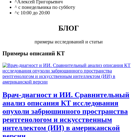
^
Алексей Григорьевич
^
с понедельника по субботу
^
с 10:00 до 20:00
БЛОГ
примеры исследований и статьи
Примеры описаний КТ
Врач-диагност и ИИ. Сравнительный
анализ описания КТ исследования
опухоли забрюшинного пространства
рентгенологом и искусственным
интеллектом (ИИ) в американской
версии