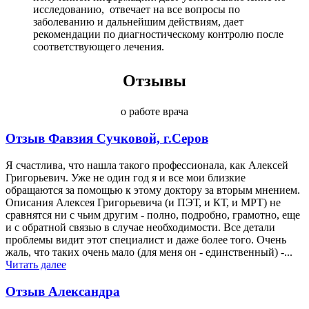
исследованию, отвечает на все вопросы по
заболеванию и дальнейшим действиям, дает
рекомендации по диагностическому контролю после
соответствующего лечения.
Отзывы
о работе врача
Отзыв Фавзия Сучковой, г.Серов
Я счастлива, что нашла такого профессионала, как Алексей
Григорьевич. Уже не один год я и все мои близкие
обращаются за помощью к этому доктору за вторым мнением.
Описания Алексея Григорьевича (и ПЭТ, и КТ, и МРТ) не
сравнятся ни с чьим другим - полно, подробно, грамотно, еще
и с обратной связью в случае необходимости. Все детали
проблемы видит этот специалист и даже более того. Очень
жаль, что таких очень мало (для меня он - единственный) -...
Читать далее
Отзыв Александра