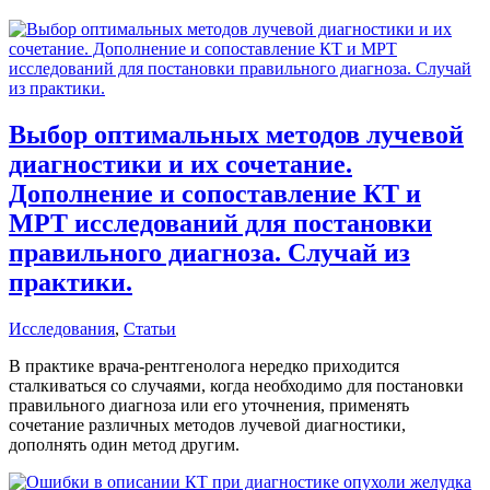
Выбор оптимальных методов лучевой
диагностики и их сочетание.
Дополнение и сопоставление КТ и
МРТ исследований для постановки
правильного диагноза. Случай из
практики.
Исследования
,
Статьи
В практике врача-рентгенолога нередко приходится
сталкиваться со случаями, когда необходимо для постановки
правильного диагноза или его уточнения, применять
сочетание различных методов лучевой диагностики,
дополнять один метод другим.