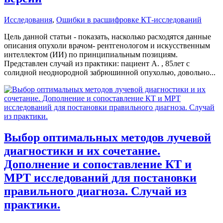
Исследования
,
Ошибки в расшифровке КТ-исследований
Цель данной статьи - показать, насколько расходятся данные
описания опухоли врачом- рентгенологом и искусственным
интеллектом (ИИ) по принципиальным позициям.
Представлен случай из практики: пациент А. , 85лет с
солидной неоднородной забрюшинной опухолью, довольно...
Выбор оптимальных методов лучевой
диагностики и их сочетание.
Дополнение и сопоставление КТ и
МРТ исследований для постановки
правильного диагноза. Случай из
практики.