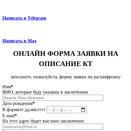
Написать в Telegram
Написать в Max
ОНЛАЙН ФОРМА ЗАЯВКИ НА
ОПИСАНИЕ КТ
заполните, пожалуйста, форму заявки на расшифровку
Имя
*
ФИО, которые буду указаны в заключении
Дата рождения
*
В формате дд.мм.гггг
E-mail
*
На этот адрес будет выслано заключение