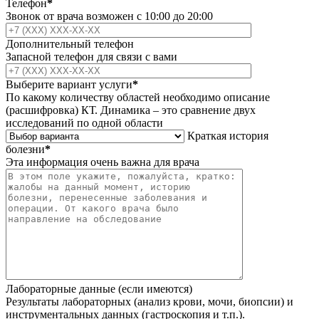
Телефон
*
Звонок от врача возможен с 10:00 до 20:00
Дополнительный телефон
Запасной телефон для связи с вами
Выберите вариант услуги
*
По какому количеству областей необходимо описание
(расшифровка) КТ. Динамика – это сравнение двух
исследований по одной области
Краткая история
болезни
*
Эта информация очень важна для врача
Лабораторные данные (если имеются)
Результаты лабораторных (анализ крови, мочи, биопсии) и
инструментальных данных (гастроскопия и т.п.).