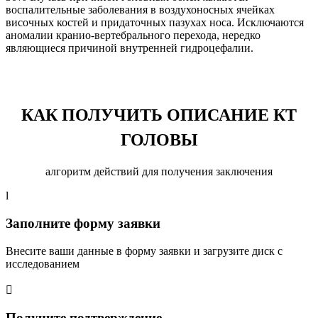
воспалительные заболевания в воздухоносных ячейках
височных костей и придаточных пазухах носа. Исключаются
аномалии кранио-вертебрального перехода, нередко
являющиеся причиной внутренней гидроцефалии.
КАК ПОЛУЧИТЬ ОПИСАНИЕ КТ
ГОЛОВЫ
алгоритм действий для получения заключения
l
Заполните форму заявки
Внесите ваши данные в форму заявки и загрузите диск с
исследованием

Получите подтверждение