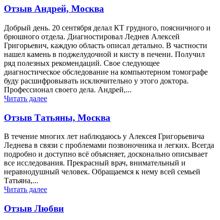
Отзыв Андрей, Москва
Добрый день. 20 сентября делал КТ грудного, поясничного и
брюшного отдела. Диагностировал Леднев Алексей
Григорьевич, каждую область описал детально. В частности
нашел камень в поджелудочной и кисту в печени. Получил
ряд полезных рекомендаций. Свое следующее
диагностическое обследование на компьютерном томографе
буду расшифровывать исключительно у этого доктора.
Профессионал своего дела. Андрей,...
Читать далее
Отзыв Татьяны, Москва
В течение многих лет наблюдаюсь у Алексея Григорьевича
Леднева в связи с проблемами позвоночника и легких. Всегда
подробно и доступно всё объясняет, досконально описывает
все исследования. Прекрасный врач, внимательный и
неравнодушный человек. Обращаемся к нему всей семьей
Татьяна,...
Читать далее
Отзыв Любви