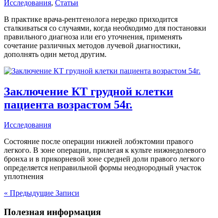
Исследования
,
Статьи
В практике врача-рентгенолога нередко приходится
сталкиваться со случаями, когда необходимо для постановки
правильного диагноза или его уточнения, применять
сочетание различных методов лучевой диагностики,
дополнять один метод другим.
Заключение КТ грудной клетки
пациента возрастом 54г.
Исследования
Состояние после операции нижней лобэктомии правого
легкого. В зоне операции, прилегая к культе нижнедолевого
бронха и в прикорневой зоне средней доли правого легкого
определяется неправильной формы неоднородный участок
уплотнения
« Предыдущие Записи
Полезная информация