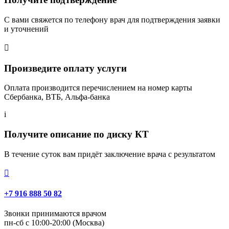
С вами свяжется по телефону врач для подтверждения заявки
и уточнений

Произведите оплату услуги
Оплата производится перечислением на номер карты
Сбербанка, ВТБ, Альфа-банка
i
Получите описание по диску КТ
В течение суток вам придёт заключение врача с результатом

+7 916 888 50 82
Звонки принимаются врачом
пн-сб с 10:00-20:00 (Москва)