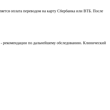
ляется оплата переводом на карту Сбербанка или ВТБ. После
и - рекомендации по дальнейшему обследованию. Клинический