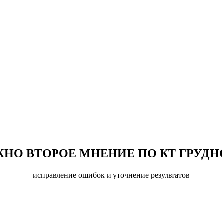
ЖНО ВТОРОЕ МНЕНИЕ ПО КТ ГРУДН
исправление ошибок и уточнение результатов