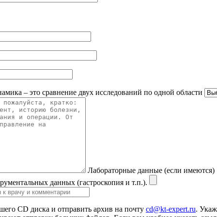
намика – это сравнение двух исследований по одной области
Лабораторные данные (если имеются)
рументальных данных (гастроскопия и т.п.).
его CD диска и отправить архив на почту
cd@kt-expert.ru
. Ука