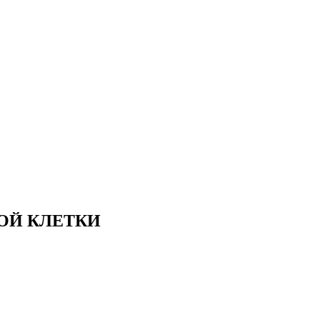
ОЙ КЛЕТКИ