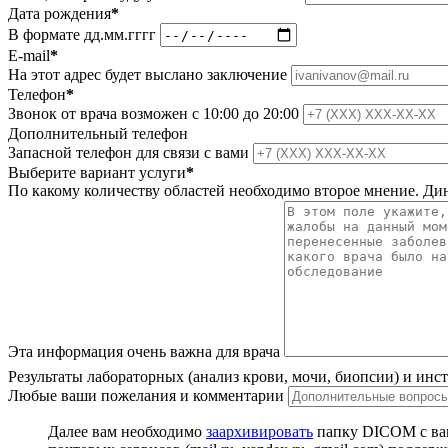
Дата рождения
*
В формате дд.мм.гггг
E-mail
*
На этот адрес будет выслано заключение
Телефон
*
Звонок от врача возможен с 10:00 до 20:00
Дополнительный телефон
Запасной телефон для связи с вами
Выберите вариант услуги
*
По какому количеству областей необходимо второе мнение. Ди
Эта информация очень важна для врача
Результаты лабораторных (анализ крови, мочи, биопсии) и инст
Любые ваши пожелания и комментарии
Далее вам необходимо
заархивировать
папку DICOM с ваш