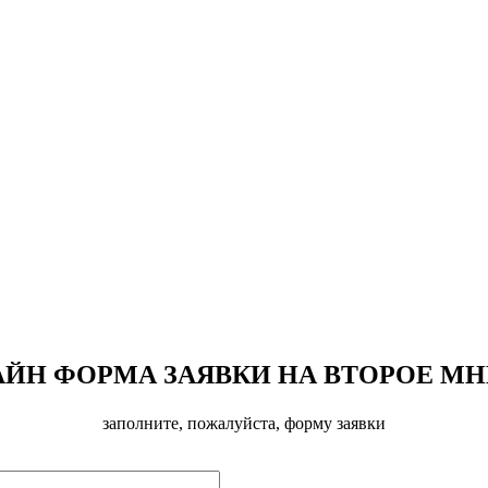
ЙН ФОРМА ЗАЯВКИ НА ВТОРОЕ М
заполните, пожалуйста, форму заявки