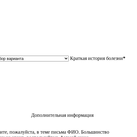
Краткая история болезни
*
Дополнительная информация
жите, пожалуйста, в теме письма ФИО. Большинство