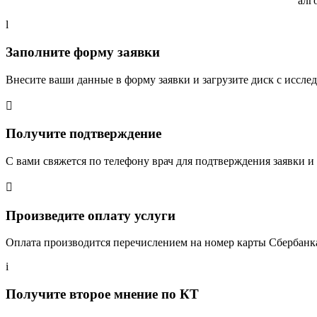
алг
l
Заполните форму заявки
Внесите ваши данные в форму заявки и загрузите диск с иссле

Получите подтверждение
С вами свяжется по телефону врач для подтверждения заявки и

Произведите оплату услуги
Оплата производится перечислением на номер карты Сбербанк
i
Получите второе мнение по КТ