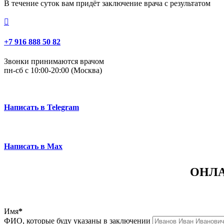
В течение суток вам придёт заключение врача с результатом

+7 916 888 50 82
Звонки принимаются врачом
пн-сб с 10:00-20:00 (Москва)
Написать в Telegram
Написать в Max
ОНЛА
Имя
*
ФИО, которые буду указаны в заключении